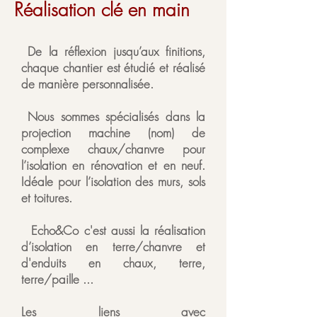
Réalisation clé en main
De la réflexion jusqu’aux finitions,
chaque chantier est étudié et réalisé
de manière personnalisée.
Nous sommes spécialisés dans la
projection machine (nom) de
complexe chaux/chanvre pour
l’isolation en rénovation et en neuf.
Idéale pour l’isolation des murs, sols
et toitures.
Echo&Co c'est aussi la réalisation
d’isolation en terre/chanvre et
d'enduits en chaux, terre,
terre/paille ...
Les liens avec