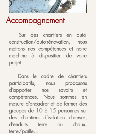
Accompagnement
Sur des chantiers en auto-
construction/auto-rénovation, nous
mettons nos compétences et notre
machine à disposition de votre
projet.
Dans le cadre de chantiers
participatifs, nous proposons
d’apporter nos savoirs et
compétences. Nous sommes en
mesure d’encadrer et de former des
groupes de 10 à 15 personnes sur
des chantiers d’isolation chanvre,
d’enduits terre ou chaux,
terre/paille…