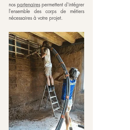
nos
partenaires
permettent d'intégrer
l'ensemble des corps de métiers
nécessaires à votre projet.